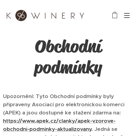
Obchodní
podmínky
Upozornění: Tyto Obchodní podmínky byly
připraveny Asociací pro elektronickou komerci
(APEK) a jsou dostupné ke stažení zdarma na:
https://www.apek.cz/clanky/apek-vzorove-
obchodni-podminky-aktualizovany
. Jedná se