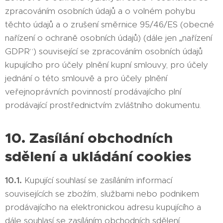
zpracováním osobních údajů a o volném pohybu
těchto údajů a o zrušení směrnice 95/46/ES (obecné
nařízení o ochraně osobních údajů) (dále jen „nařízení
GDPR“) související se zpracováním osobních údajů
kupujícího pro účely plnění kupní smlouvy, pro účely
jednání o této smlouvě a pro účely plnění
veřejnoprávních povinností prodávajícího plní
prodávající prostřednictvím zvláštního dokumentu.
10. Zasílání obchodních
sdělení a ukládání cookies
10.1.
Kupující souhlasí se zasíláním informací
souvisejících se zbožím, službami nebo podnikem
prodávajícího na elektronickou adresu kupujícího a
dále souhlasí se zasíláním obchodních sdělení