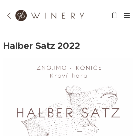
Halber Satz 2022